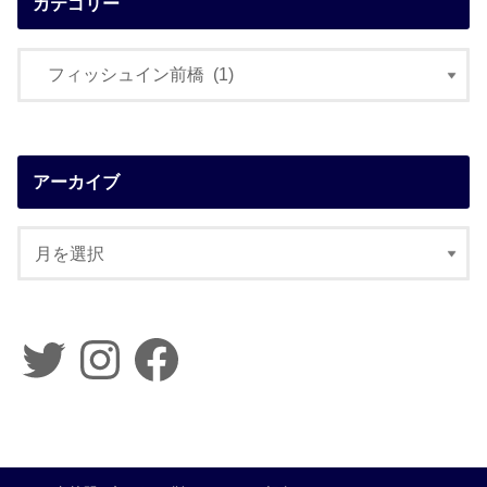
カテゴリー
アーカイブ
Twitter
Instagram
Facebook