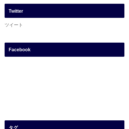
Twitter
ツイート
Facebook
タグ