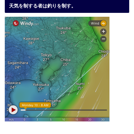
天気を制する者は釣りを制す。