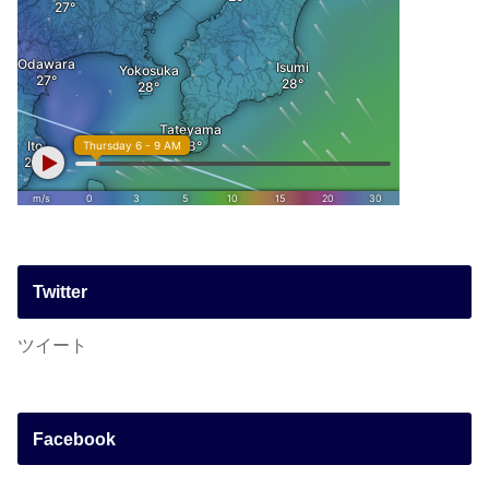
Twitter
ツイート
Facebook