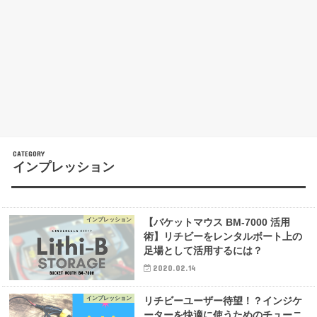
インプレッション
インプレッション
【バケットマウス BM-7000 活用
術】リチビーをレンタルボート上の
足場として活用するには？
2020.02.14
インプレッション
リチビーユーザー待望！？インジケ
ーターを快適に使うためのチューニ