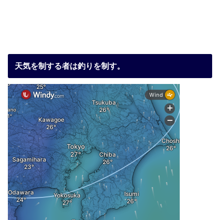
天気を制する者は釣りを制す。