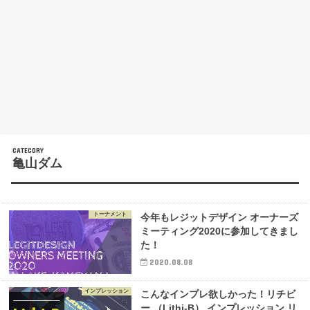
亀山ダム
トーナメント
今年もレジットデザイン オーナーズ
ミーティング2020に参加してきまし
た！
2020.08.08
インプレッション
こんなインプレ欲しかった！リチビ
ー （Lithi-B） インプレッション リ