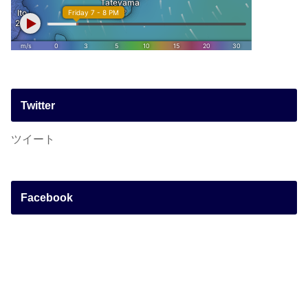
Twitter
ツイート
Facebook