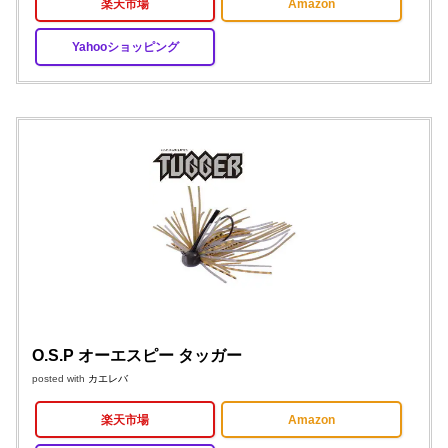
楽天市場
Amazon
Yahooショッピング
O.S.P オーエスピー タッガー
posted with
カエレバ
楽天市場
Amazon