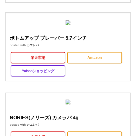
ボトムアップ ブレーバー 5.7インチ
posted with
カエレバ
楽天市場
Amazon
Yahooショッピング
NORIES(ノリーズ) カメラバ 4g
posted with
カエレバ