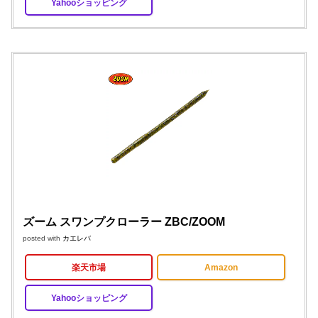
Yahooショッピング
ズーム スワンプクローラー ZBC/ZOOM
posted with
カエレバ
楽天市場
Amazon
Yahooショッピング