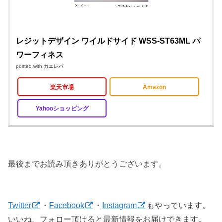
レジットデザイン ワイルドサイド WSS-ST63ML パ
ワーフィネス
posted with
カエレバ
楽天市場
Amazon
Yahooショッピング
最後までお読み頂きありがとうございます。
Twitter
・
Facebook
・
Instagram
もやっています。
いいね、フォロー頂けると最新情報をお届けできます。