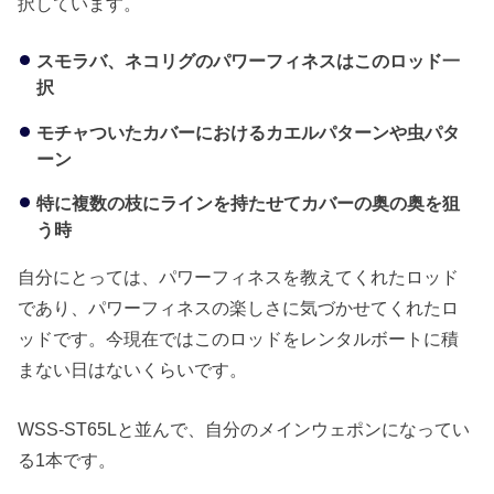
択しています。
スモラバ、ネコリグのパワーフィネスはこのロッド一
択
モチャついたカバーにおけるカエルパターンや虫パタ
ーン
特に複数の枝にラインを持たせてカバーの奥の奥を狙
う時
自分にとっては、パワーフィネスを教えてくれたロッド
であり、パワーフィネスの楽しさに気づかせてくれたロ
ッドです。今現在ではこのロッドをレンタルボートに積
まない日はないくらいです。
WSS-ST65Lと並んで、自分のメインウェポンになってい
る1本です。