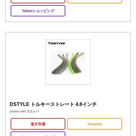
Yahooショッピング
DSTYLE トルキーストレート 4.8インチ
posted with
カエレバ
楽天市場
Amazon