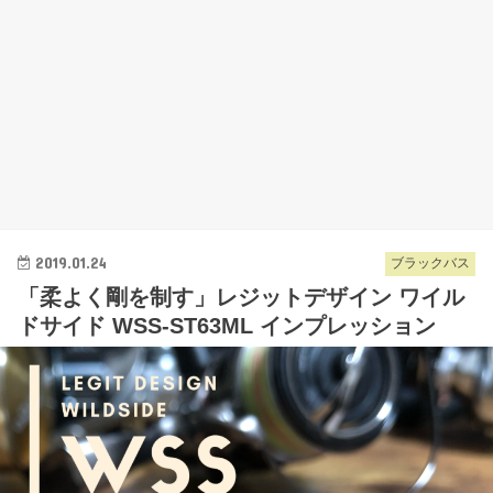
2019.01.24
ブラックバス
「柔よく剛を制す」レジットデザイン ワイル
ドサイド WSS-ST63ML インプレッション