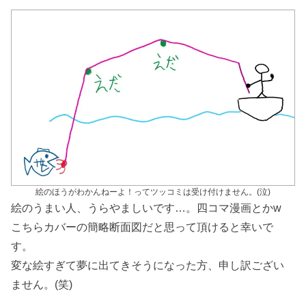
絵のほうがわかんねーよ！ってツッコミは受け付けません。(泣)
絵のうまい人、うらやましいです…。四コマ漫画とかw
こちらカバーの簡略断面図だと思って頂けると幸いで
す。
変な絵すぎて夢に出てきそうになった方、申し訳ござい
ません。(笑)