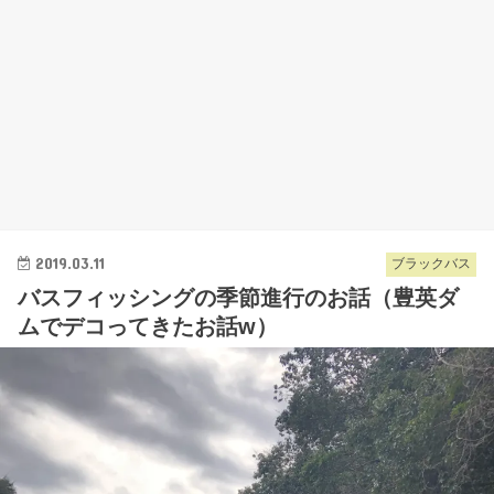
2019.03.11
ブラックバス
バスフィッシングの季節進行のお話（豊英ダ
ムでデコってきたお話w）