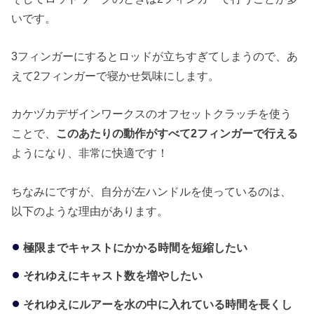
いです。
3フィンガーにするとロッドが立ちすぎてしまうので、あ
えて2フィンガーで寝かせ気味にします。
カケヅカデザインワークスのオフセットクラッチを使う
ことで、
このあたりの動作がすべて2フィンガーで行える
ようになり、非常に快適です！
ちなみにですが、自分が左ハンドルを使っているのは、
以下のような理由があります。
極限までキャストにかかる時間を短縮したい
それゆえにキャスト数を増やしたい
それゆえにルアーを水の中に入れている時間を長くし