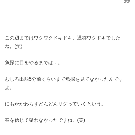
この辺まではワクワクドキドキ、通称ワクドキでした
ね。(笑)
魚探に目をやるまでは…。
むしろ出船5分前くらいまで魚探を見てなかったんです
よ。
にもかかわらずどんどんリグっていくという。
春を信じて疑わなかったですね。(笑)