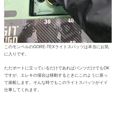
このモンベルのGORE-TEXライトスパッツは本当にお気
に入りです。
ただボートに立っているだけであればパンツだけでもOK
ですが、エレキの場合は移動するときにこのように座っ
て操船します。そんな時でもこのライトスパッツがイイ
仕事してくれます。