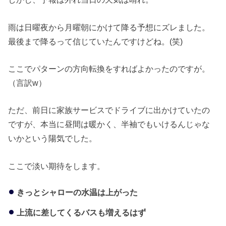
雨は日曜夜から月曜朝にかけて降る予想にズレました。
最後まで降るって信じていたんですけどね。(笑)
ここでパターンの方向転換をすればよかったのですが。
（言訳w）
ただ、前日に家族サービスでドライブに出かけていたの
ですが、本当に昼間は暖かく、半袖でもいけるんじゃな
いかという陽気でした。
ここで淡い期待をします。
きっとシャローの水温は上がった
上流に差してくるバスも増えるはず