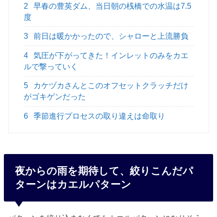
2
早春の豊英ダム、当日朝の桟橋での水温は7.5
度
3
前日は暖かかったので、シャローと上流勝負
4
気圧が下がってきた！インレットのみをカエ
ルで撃っていく
5
カケヅカさんとこのオフセットクラッチだけ
がゴキゲンだった
6
季節進行プロセスの取り違えは命取り
夜からの雨を期待して、絞りこんだパ
ターンはカエルパターン