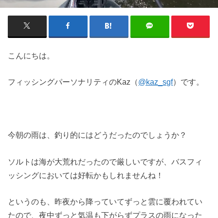
こんにちは。
フィッシングパーソナリティのKaz（
@kaz_sgf
）です。
今朝の雨は、釣り的にはどうだったのでしょうか？
ソルトは海が大荒れだったので厳しいですが、バスフィ
ッシングにおいては好転かもしれませんね！
というのも、昨夜から降っていてずっと雲に覆われてい
たので、夜中ずっと気温も下がらずプラスの雨になった