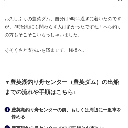
お久しぶりの豊英ダム、自分は5時半過ぎに着いたのです
が、7時出船にも関わらず人は多かったですね！へら釣り
の方もそこそこいらっしゃいました。
そそくさと支払いを済ませて、桟橋へ。
▼豊英湖釣り舟センター（豊英ダム）の出船
までの流れや手順はこちら↓
豊英湖釣り舟センターの前、もしくは周辺に一度車を
停める