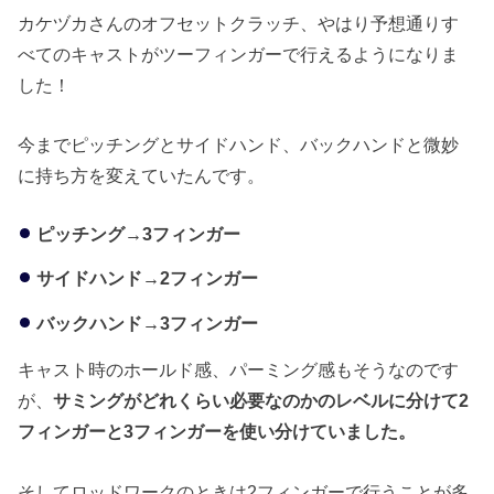
カケヅカさんのオフセットクラッチ、やはり予想通りす
べてのキャストがツーフィンガーで行えるようになりま
した！
今までピッチングとサイドハンド、バックハンドと微妙
に持ち方を変えていたんです。
ピッチング→3フィンガー
サイドハンド→2フィンガー
バックハンド→3フィンガー
キャスト時のホールド感、パーミング感もそうなのです
が、
サミングがどれくらい必要なのかのレベルに分けて2
フィンガーと3フィンガーを使い分けていました。
そしてロッドワークのときは2フィンガーで行うことが多