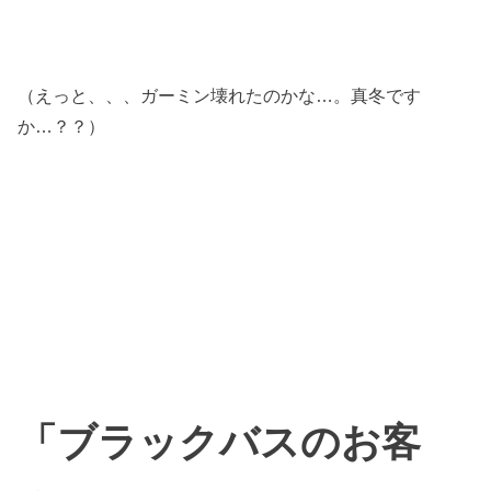
（えっと、、、ガーミン壊れたのかな…。真冬です
か…？？）
「ブラックバスのお客