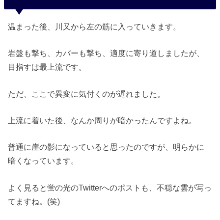
温まった後、川又から左の筋に入っていきます。
岩盤も撃ち、カバーも撃ち、適度に寄り道しましたが、
目指すは最上流です。
ただ、ここで異変に気付くのが遅れました。
上流に着いた後、なんか周りが暗かったんですよね。
普通に崖の影になっていると思ったのですが、明らかに
暗くなっています。
よく見ると蛍の光のTwitterへのポストも、不穏な雲が写っ
てますね。(笑)