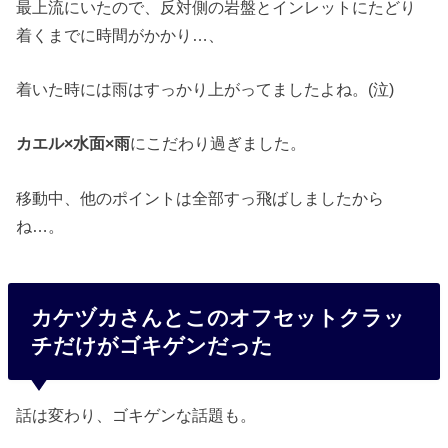
最上流にいたので、反対側の岩盤とインレットにたどり
着くまでに時間がかかり…、
着いた時には雨はすっかり上がってましたよね。(泣)
カエル×水面×雨
にこだわり過ぎました。
移動中、他のポイントは全部すっ飛ばしましたから
ね…。
カケヅカさんとこのオフセットクラッ
チだけがゴキゲンだった
話は変わり、ゴキゲンな話題も。