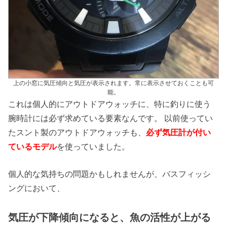
上の小窓に気圧傾向と気圧が表示されます。常に表示させておくことも可
能。
これは個人的にアウトドアウォッチに、特に釣りに使う
腕時計には必ず求めている要素なんです。 以前使ってい
たスント製のアウトドアウォッチも、
必ず気圧計が付い
ているモデル
を使っていました。
個人的な気持ちの問題かもしれませんが、バスフィッシ
ングにおいて、
気圧が下降傾向になると、魚の活性が上がる