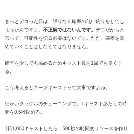
きっとデコった日は、限りなく確率の低い釣りをしてし
まったんですよ。
不正解ではないんです。
デコだからと
言って、可能性を切る必要はないです。ただ、確率を高
めていくことはしなくてはなりません。
確率を少しでも高めるためキャスト数を1回でも多くす
る。
こう考えるとキープキャストって大事ですよね。
細かいタックルのチューニングで、1キャストあたりの時
間を0.5秒縮める。
1日1,000キャストしたら、500秒の時間的リソースを作り