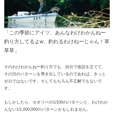
「この季節にアイツ、あんなわけわかんねー
釣り方してるよw、釣れるわけねーじゃん！草
草草」
そのわけわかんねー釣り方でも、自分で仮説を立てて、
その日のパターンを導き出しているのであれば、きっと
ゼロではないです。そしてもちろん不正解でもないで
す。
もしかしたら、セオリーの1/100のパターンと、わけわか
んない1/1,000,000のパターンかもしれません。