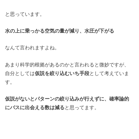
と思っています。
水の上に乗っかる空気の量が減り、水圧が下がる
なんて言われますよね。
あまり科学的根拠があるのかと言われると微妙ですが、
自分としては
仮説を絞り込むいち手段
として考えていま
す。
仮説がないとパターンの絞り込みが行えずに、確率論的
にバスに出会える数は減る
と思ってます。