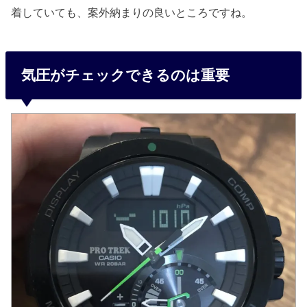
着していても、案外納まりの良いところですね。
気圧がチェックできるのは重要