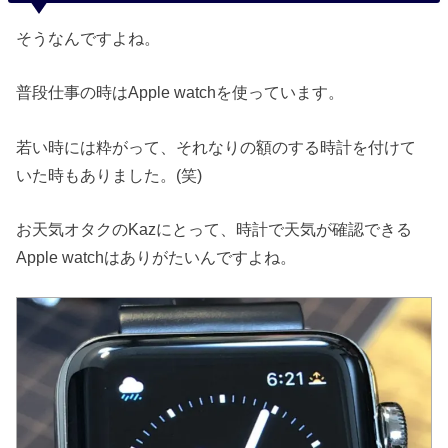
そうなんですよね。
普段仕事の時はApple watchを使っています。
若い時には粋がって、それなりの額のする時計を付けて
いた時もありました。(笑)
お天気オタクのKazにとって、時計で天気が確認できる
Apple watchはありがたいんですよね。