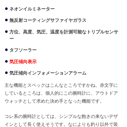
ネオンイルミネーター
無反射コーティングサファイヤガラス
方位、高度、気圧、温度を計測可能なトリプルセンサ
ー
タフソーラー
気圧傾向表示
気圧傾向インフォメーションアラーム
主な機能とスペックはこんなところですかね。赤文字に
しているところは、個人的にこの腕時計に、アウトドア
ウォッチとして求めた決め手となった機能です。
コレ系の腕時計としては、シンプルな飽きの来ないデザ
インとして長く使えそうです。なによりも釣り以外で装