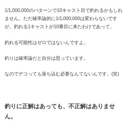
1/1,000,000のパターンで10キャスト目で釣れるかもしれ
ません。ただ確率論的に1/1,000,000は変わらないです
が、釣れる1キャストが10番目に来たわけであって。
釣れる可能性はゼロではないんですよ。
釣りは確率論だと自分は思っています。
なのでデコっても落ち込む必要なんてないんです。(笑)
釣りに正解はあっても、不正解はありませ
ん。