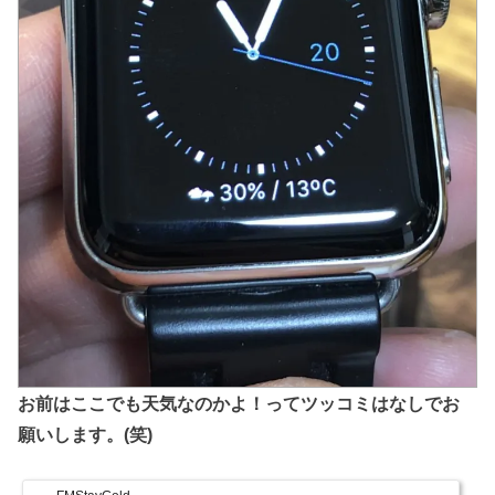
お前はここでも天気なのかよ！ってツッコミはなしでお
願いします。(笑)