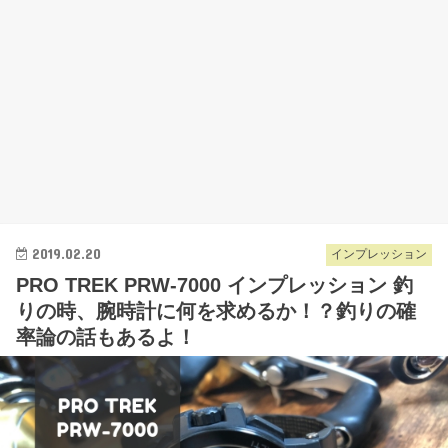
2019.02.20
インプレッション
PRO TREK PRW-7000 インプレッション 釣
りの時、腕時計に何を求めるか！？釣りの確
率論の話もあるよ！