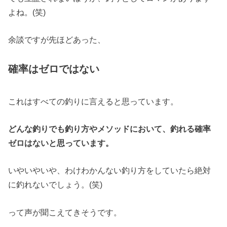
よね。(笑)
余談ですが先ほどあった、
確率はゼロではない
これはすべての釣りに言えると思っています。
どんな釣りでも釣り方やメソッドにおいて、釣れる確率
ゼロはないと思っています。
いやいやいや、わけわかんない釣り方をしていたら絶対
に釣れないでしょう。(笑)
って声が聞こえてきそうです。