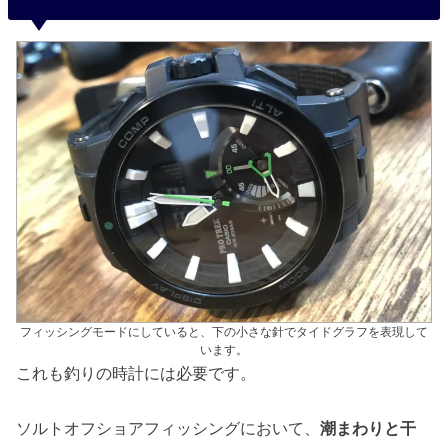
フィッシングモードにしていると、下の小さな針でタイドグラフを表現して
います。
これも釣りの時計には必要です。
ソルトオフショアフィッシングにおいて、
潮まわりと干