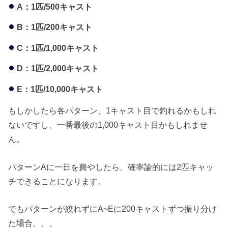
A：1匹/500キャスト
B：1匹/200キャスト
C：1匹/1,000キャスト
D：1匹/2,000キャスト
E：1匹/10,000キャスト
もしかしたら各パターン、1キャスト目で釣れるかもしれ
ないですし、一番最後の1,000キャスト目かもしれませ
ん。
パターンAに一日を費やしたら、確率論的には2匹キャッ
チできることになります。
でもパターンが絞れずにA~Eに200キャストずつ振り分け
た場合、、、