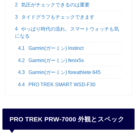
2
気圧がチェックできるのは重要
3
タイドグラフもチェックできます
4
やっぱり時代の流れ、スマートウォッチも気
になる
4.1
Garmin(ガーミン) Instinct
4.2
Garmin(ガーミン) fenix5s
4.3
Garmin(ガーミン) foreathlete 645
4.4
PRO TREK SMART WSD-F30
PRO TREK PRW-7000 外観とスペック