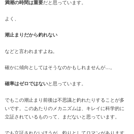
満潮の時間は重要
だと思っています。
よく、
潮止まりだから釣れない
などと言われますよね。
確かに傾向としてはそうなのかもしれませんが…。
確率はゼロではない
と思っています。
でもこの潮止まり前後は不思議と釣れたりすることが多
いです。このあたりのメカニズムは、キレイに科学的に
立証されているものって、まだないと思っています。
でも立証されないほうが、釣りとしてロマンがあります