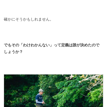
確かにそうかもしれません。
でもその「わけわかんない」って定義は誰が決めたので
しょうか？