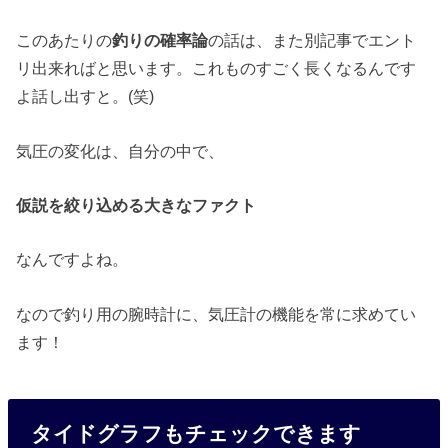
このあたりの
釣りの確率論
の話は、また別記事でエント
リ出来ればと思います。これものすごく長くなるんです
よ話し出すと。(笑)
気圧の変化は、自分の中で、
仮説を絞り込める大きなファクト
なんですよね。
なので釣り用の腕時計に、気圧計の機能を常に求めてい
ます！
タイドグラフもチェックできます