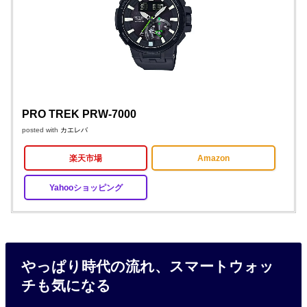
PRO TREK PRW-7000
posted with
カエレバ
楽天市場
Amazon
Yahooショッピング
やっぱり時代の流れ、スマートウォッ
チも気になる