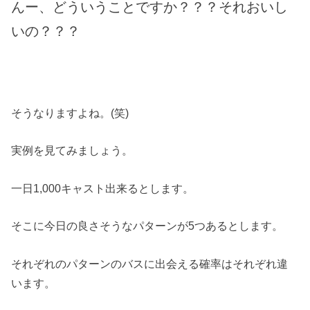
んー、どういうことですか？？？それおいし
いの？？？
そうなりますよね。(笑)
実例を見てみましょう。
一日1,000キャスト出来るとします。
そこに今日の良さそうなパターンが5つあるとします。
それぞれのパターンのバスに出会える確率はそれぞれ違
います。