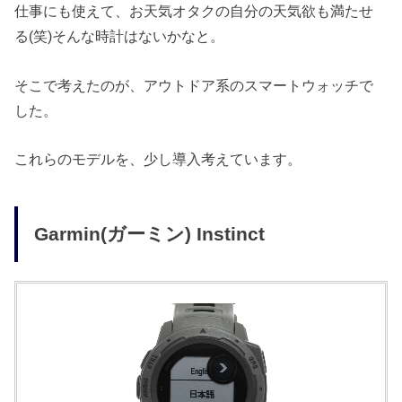
仕事にも使えて、お天気オタクの自分の天気欲も満たせ
る(笑)そんな時計はないかなと。
そこで考えたのが、アウトドア系のスマートウォッチで
した。
これらのモデルを、少し導入考えています。
Garmin(ガーミン) Instinct