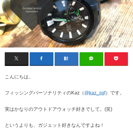
こんにちは。
フィッシングパーソナリティのKaz（
@kaz_sgf
）です。
実はかなりのアウトドアウォッチ好きでして。(笑)
というよりも、ガジェット好きなんですよね！